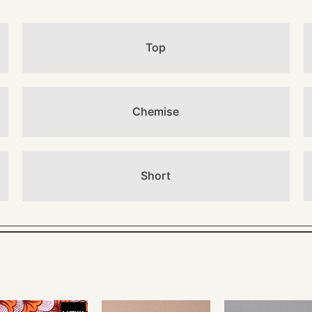
Top
Chemise
Short