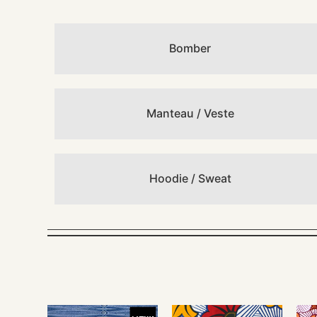
Bomber
Manteau / Veste
Hoodie / Sweat