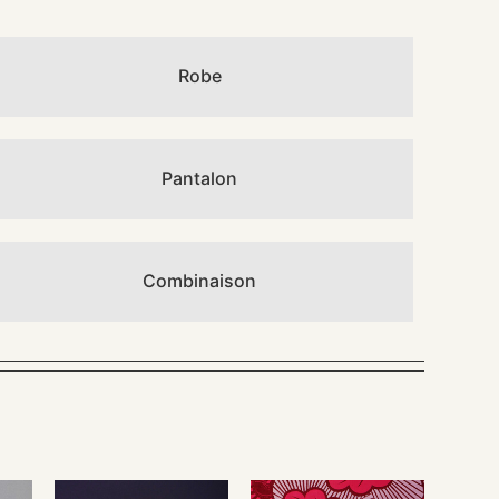
Robe
Pantalon
Combinaison