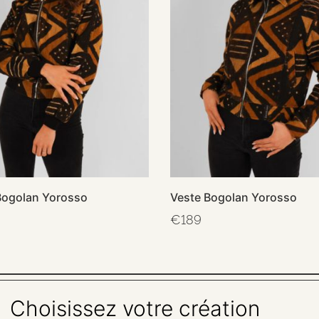
ogolan Yorosso
Veste Bogolan Yorosso
€
189
Choisissez votre création