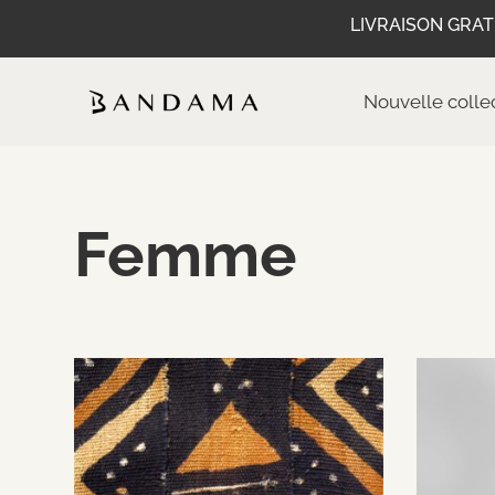
LIVRAISON GRAT
Nouvelle colle
Femme