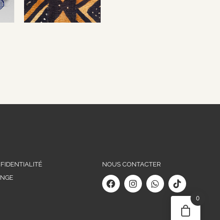
FIDENTIALITÉ
NOUS CONTACTER
ANGE
0