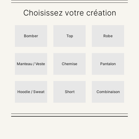
Choisissez votre création
Bomber
Top
Robe
Manteau / Veste
Chemise
Pantalon
Hoodie / Sweat
Short
Combinaison