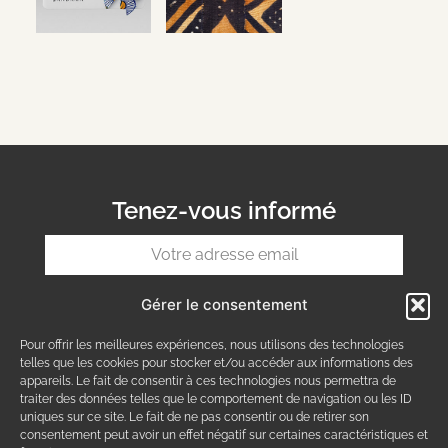
Tenez-vous informé
Gérer le consentement
S'INSCRIRE
Pour offrir les meilleures expériences, nous utilisons des technologies
telles que les cookies pour stocker et/ou accéder aux informations des
CONDITIONS GÉNÉRALES
appareils. Le fait de consentir à ces technologies nous permettra de
FAQ
traiter des données telles que le comportement de navigation ou les ID
uniques sur ce site. Le fait de ne pas consentir ou de retirer son
consentement peut avoir un effet négatif sur certaines caractéristiques et