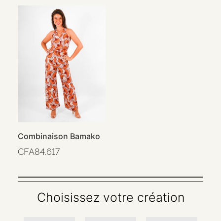
Combinaison Bamako
CFA
84.617
Choisissez votre création