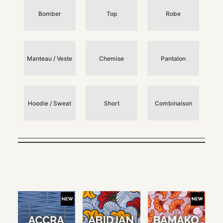
Bomber
Top
Robe
Manteau / Veste
Chemise
Pantalon
Hoodie / Sweat
Short
Combinaison