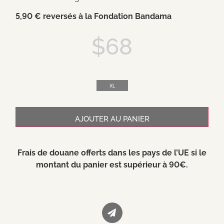
5,90 € reversés à la Fondation Bandama
$
68
XL
AJOUTER AU PANIER
Frais de douane offerts dans les pays de l’UE si le
montant du panier est supérieur à 90€.