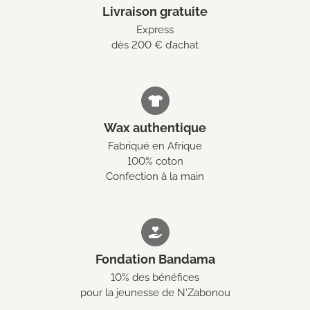
Livraison gratuite
Express
dès 200 € d’achat
Wax authentique
Fabriqué en Afrique
100% coton
Confection à la main
Fondation Bandama
10% des bénéfices
pour la jeunesse de N'Zabonou