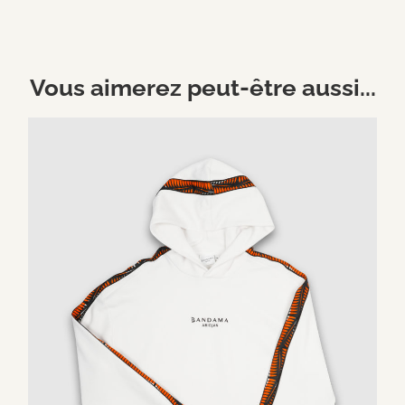
Vous aimerez peut-être aussi...