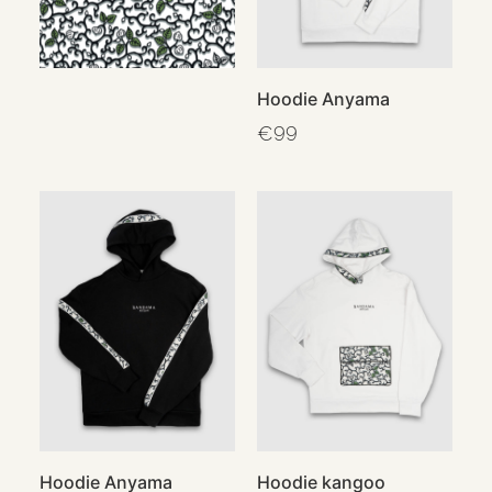
Hoodie Anyama
€
99
Hoodie Anyama
Hoodie kangoo