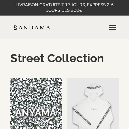
LIVRAISON GRATUITE 7-12 JOURS, EXPRESS 2-5
JOURS DÈS 200€
Street Collection