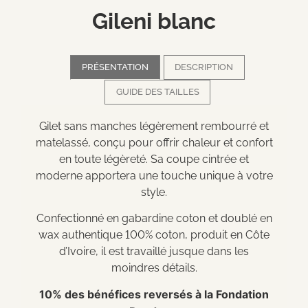
Gileni blanc
PRÉSENTATION
DESCRIPTION
GUIDE DES TAILLES
Gilet sans manches légèrement rembourré et
matelassé, conçu pour offrir chaleur et confort
en toute légèreté. Sa coupe cintrée et
moderne apportera une touche unique à votre
style.
Confectionné en gabardine coton et doublé en
wax authentique 100% coton, produit en Côte
d’Ivoire, il est travaillé jusque dans les
moindres détails.
10% des bénéfices reversés à la Fondation