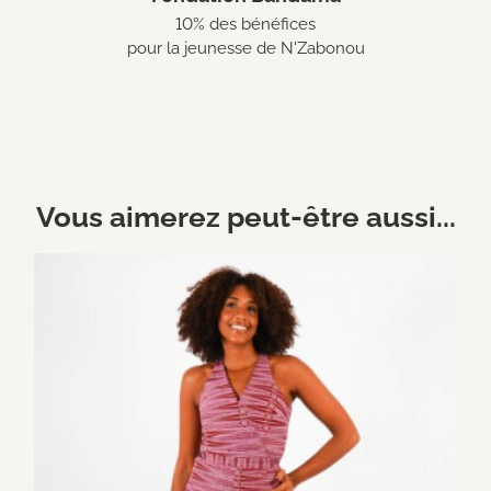
10% des bénéfices
pour la jeunesse de N'Zabonou
Vous aimerez peut-être aussi...