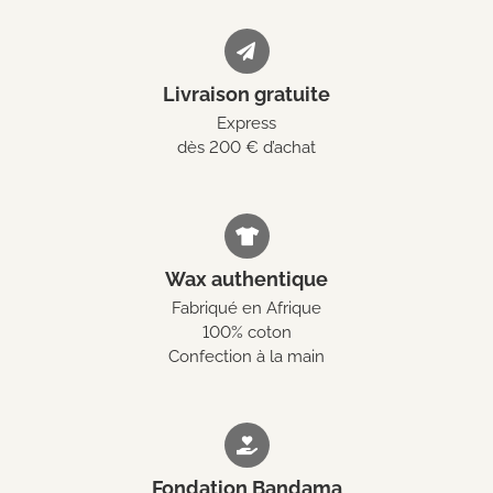
Livraison gratuite
Express
dès 200 € d’achat
Wax authentique
Fabriqué en Afrique
100% coton
Confection à la main
Fondation Bandama