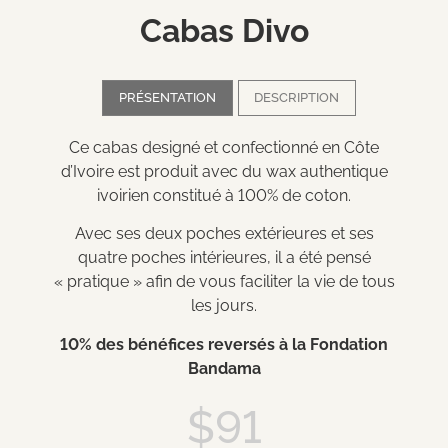
Cabas Divo
PRÉSENTATION
DESCRIPTION
Ce cabas designé et confectionné en Côte
d’Ivoire est produit avec du wax authentique
ivoirien constitué à 100% de coton.
Avec ses deux poches extérieures et ses
quatre poches intérieures, il a été pensé
« pratique » afin de vous faciliter la vie de tous
les jours.
10% des bénéfices reversés à la Fondation
Bandama
$
91