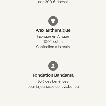
dès 200 € d’achat
Wax authentique
Fabriqué en Afrique
100% coton
Confection à la main
Fondation Bandama
10% des bénéfices
pour la jeunesse de N'Zabonou