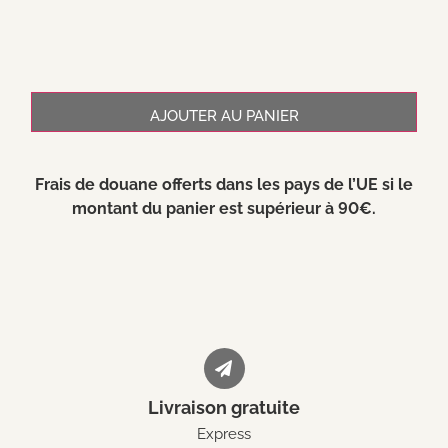
AJOUTER AU PANIER
Frais de douane offerts dans les pays de l’UE si le
montant du panier est supérieur à 90€.
Livraison gratuite
Express